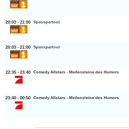
RADIOSRF1
20:03 - 21:00
Spasspartout
RADIOSRF1
20:03 - 21:00
Spasspartout
RADIOSRF1
22:35 - 23:40
Comedy Allstars - Meilensteine des Humors
PRO7
23:40 - 00:50
Comedy Allstars - Meilensteine des Humors
PRO7