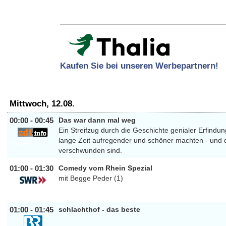
Kaufen Sie bei unseren Werbepartnern!
Mittwoch, 12.08.
00:00 - 00:45
Das war dann mal weg
Ein Streifzug durch die Geschichte genialer Erfindun
lange Zeit aufregender und schöner machten - und 
ZDFINFO
verschwunden sind.
01:00 - 01:30
Comedy vom Rhein Spezial
mit Begge Peder (1)
SWR
01:00 - 01:45
schlachthof - das beste