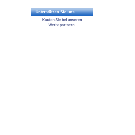
Unterstützen Sie uns
Kaufen Sie bei unseren
Werbepartnern!