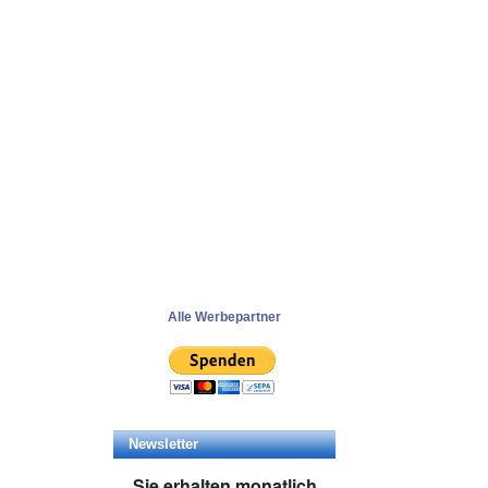
Alle Werbepartner
Newsletter
Sie erhalten monatlich