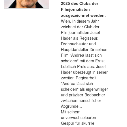
2025 des Clubs der
Filmjornalisten
ausgezeichnet werden.
Wien. In diesem Jahr
zeichnet der Club der
Filmjournalisten Josef
Hader als Regisseur,
Drehbuchautor und
Hauptdarsteller für seinen
Film "Andrea lässt sich
scheiden" mit dem Ernst
Lubitsch Preis aus. Josef
Hader überzeugt in seiner
zweiten Regiearbeit
"Andrea lässt sich
scheiden" als eigenwilliger
und präziser Beobachter
zwischenmenschlicher
Abgründe...
Mit seinem
unverwechselbaren
Gespür für skurrile