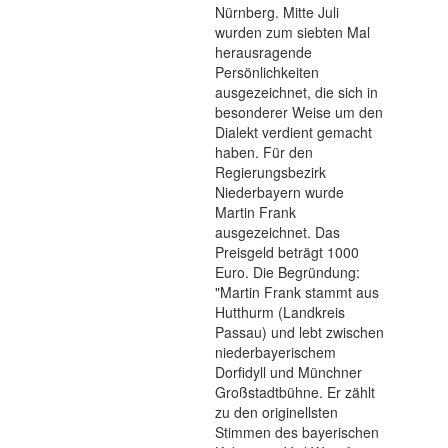
Nürnberg. Mitte Juli
wurden zum siebten Mal
herausragende
Persönlichkeiten
ausgezeichnet, die sich in
besonderer Weise um den
Dialekt verdient gemacht
haben. Für den
Regierungsbezirk
Niederbayern wurde
Martin Frank
ausgezeichnet. Das
Preisgeld beträgt 1000
Euro. Die Begründung:
"Martin Frank stammt aus
Hutthurm (Landkreis
Passau) und lebt zwischen
niederbayerischem
Dorfidyll und Münchner
Großstadtbühne. Er zählt
zu den originellsten
Stimmen des bayerischen