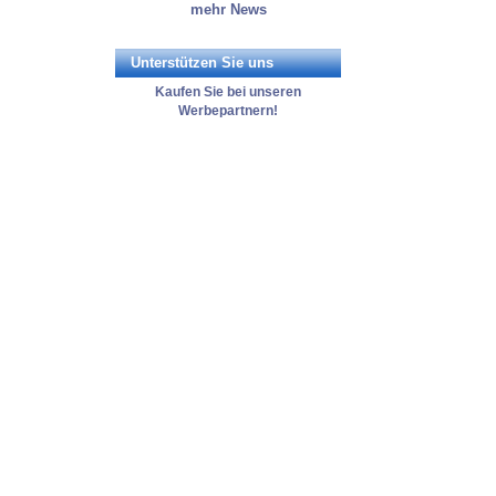
mehr News
Unterstützen Sie uns
Kaufen Sie bei unseren
Werbepartnern!