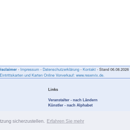
isclaimer
-
Impressum
-
Datenschutzerklärung
-
Kontakt
- Stand
06.08.2026
 Eintrittskarten und Karten Online Vorverkauf: www.reservix.de.
Links
Veranstalter - nach Ländern
Künstler - nach Alphabet
tzung sicherzustellen.
Erfahren Sie mehr