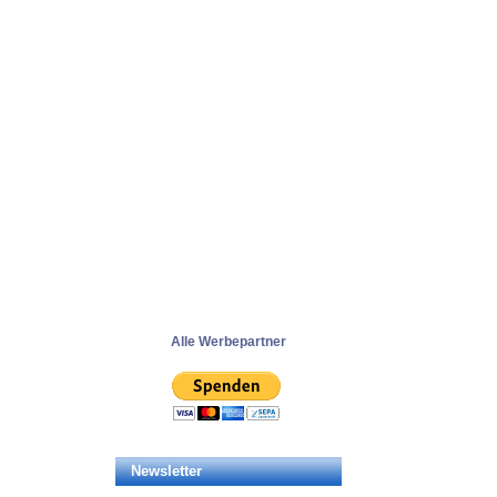
Alle Werbepartner
Newsletter