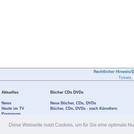
Rechtlicher Hinweis/D
Tickets,
Aktuelles
Bücher CDs DVDs
News
Neue Bücher, CDs, DVDs
Heute im TV
Bücher, CDs, DVDs - nach Künstlern
Premieren
Diese Webseite nutzt Cookies, um für Sie eine optimale Nu