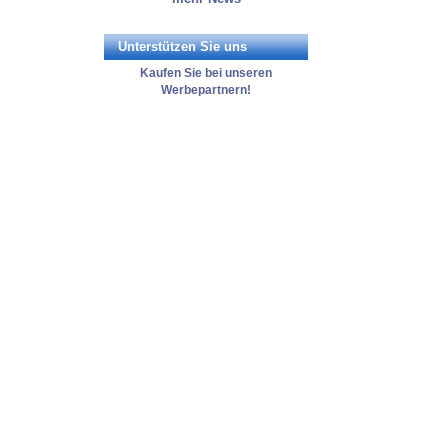
Unterstützen Sie uns
Kaufen Sie bei unseren
Werbepartnern!