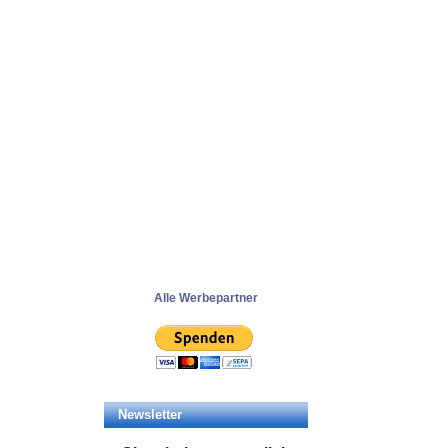
Alle Werbepartner
Newsletter