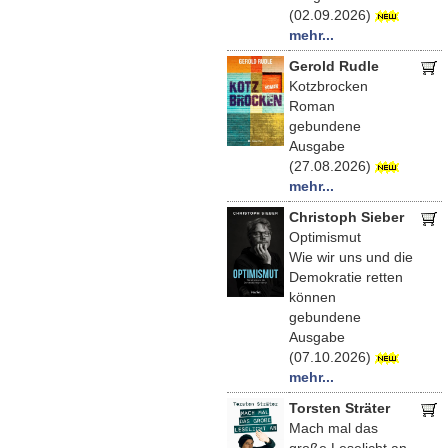
(02.09.2026)
mehr...
Gerold Rudle
Kotzbrocken
Roman
gebundene
Ausgabe
(27.08.2026)
mehr...
Christoph Sieber
Optimismut
Wie wir uns und die
Demokratie retten
können
gebundene
Ausgabe
(07.10.2026)
mehr...
Torsten Sträter
Mach mal das